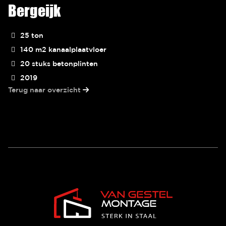
Bergeijk
25 ton
140 m2 kanaalplaatvloer
20 stuks betonplinten
2019
Terug naar overzicht